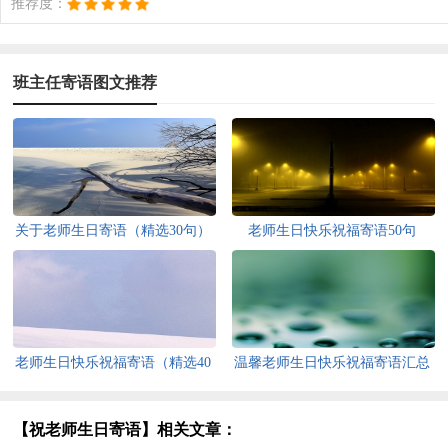
推荐度：
班主任寄语图文推荐
关于老师生日寄语（精选30句）
老师生日快乐祝福寄语50句
老师生日快乐祝福寄语（精选40
温馨老师生日快乐祝福寄语汇总
句）
50句精选
【祝老师生日寄语】相关文章：