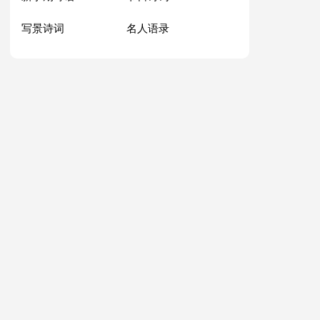
写景诗词
名人语录