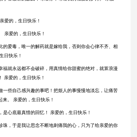
 亲爱的，生日快乐！
。 亲爱的，生日快乐！
无比的爱毒，唯一的解药就是嫁给我，否则你会心律不齐、相
生日快乐！
爱幸福就永远都不会破碎，用真情给你甜蜜的绝对，就算浪漫
！ 亲爱的，生日快乐！
，做一些自己感兴趣的事吧！把烦人的事慢慢地淡忘，让痛苦
起来。 亲爱的，生日快乐！
，是心底最真惜的回忆！ 亲爱的，生日快乐！
的珍珠，于是我让思念不断地刺痛我的心，只为了给亲爱的你