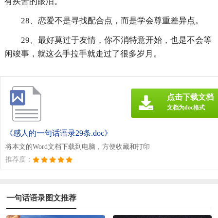
有疾苦的眼泪。
28、恋爱不是寻找配合点，而是学会尊重差异点。
29、最好莫过于友情，你不消特意开始，也是不会等
闲竣事，就这么手拉手就走过了很多岁月。
点击下载文档
文档为doc格式
《感人的一句话语录29条.doc》
将本文的Word文档下载到电脑，方便收藏和打印
推荐度：
一句话语录图文推荐