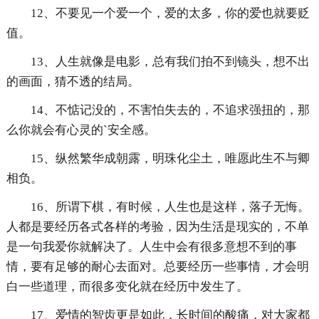
12、不要见一个爱一个，爱的太多，你的爱也就要贬
值。
13、人生就像是电影，总有我们拍不到镜头，想不出
的画面，猜不透的结局。
14、不惦记没的，不害怕失去的，不追求强扭的，那
么你就会有心灵的`安全感。
15、纵然繁华成朝露，明珠化尘土，唯愿此生不与卿
相负。
16、所谓下棋，有时候，人生也是这样，落子无悔。
人都是要经历各式各样的考验，因为生活是现实的，不单
是一句我爱你就解决了。人生中会有很多意想不到的事
情，要有足够的耐心去面对。总要经历一些事情，才会明
白一些道理，而很多变化就在经历中发生了。
17、爱情的智齿更是如此，长时间的酸痛，对大家都