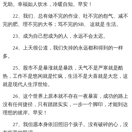
无助。幸福如人饮水，冷暖自知。早安！
22、我们、总有做不完的作业、吐不完的怨气、减不
完的肥、理不完的大爷；骂不完的SB、 这就是 生活。
23、成为自己想成为的人，永远不会太迟。
24、上天很公道，我们失掉的永远都和得到的一样
多。
25、股市不是暴涨就是暴跌，天气不是严寒就是酷
热，工作不是悠闲就是忙疯，生活不是大喜就是大悲，这
就是现代人生浮世绘。
26、这个世界上原本就不存在一夜暴富，成功的路上
没有任何捷径，只有踏踏实实，一步一个脚印，才能到达
理想的彼岸。早安！
27、我但愿本身依旧照旧个孩子。没有破碎的心，没